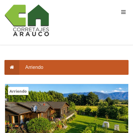
Arriendo
Arriendo