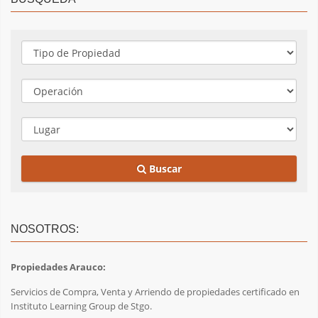
Buscar
NOSOTROS:
Propiedades Arauco:
Servicios de Compra, Venta y Arriendo de propiedades certificado en
Instituto Learning Group de Stgo.