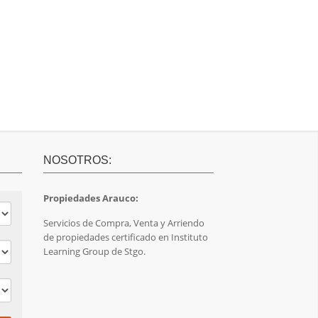
NOSOTROS:
Propiedades Arauco:
Servicios de Compra, Venta y Arriendo
de propiedades certificado en Instituto
Learning Group de Stgo.