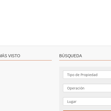
MÁS VISTO
BÚSQUEDA