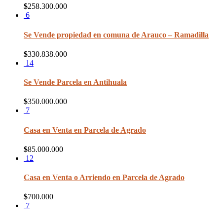
$
258.300.000
6
Se Vende propiedad en comuna de Arauco – Ramadilla
$
330.838.000
14
Se Vende Parcela en Antihuala
$
350.000.000
7
Casa en Venta en Parcela de Agrado
$
85.000.000
12
Casa en Venta o Arriendo en Parcela de Agrado
$
700.000
7