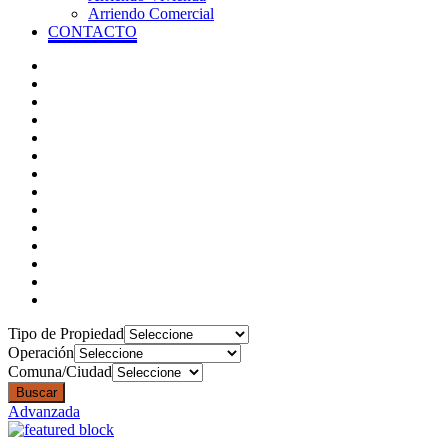
Arriendo Comercial
CONTACTO
Tipo de Propiedad
Operación
Comuna/Ciudad
Buscar
Advanzada