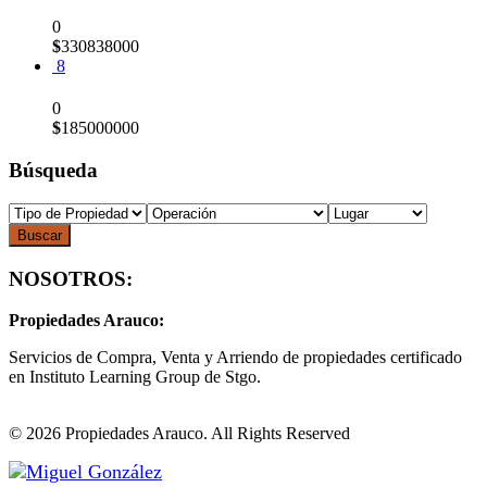
0
$
330838000
8
0
$
185000000
Búsqueda
Buscar
NOSOTROS:
Propiedades Arauco:
Servicios de Compra, Venta y Arriendo de propiedades certificado
en Instituto Learning Group de Stgo.
© 2026 Propiedades Arauco. All Rights Reserved