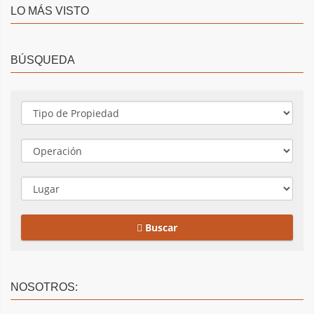
LO MÁS VISTO
BÚSQUEDA
Buscar
NOSOTROS: