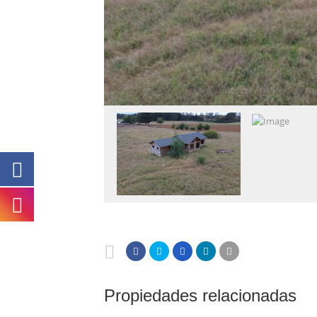
Propiedades relacionadas