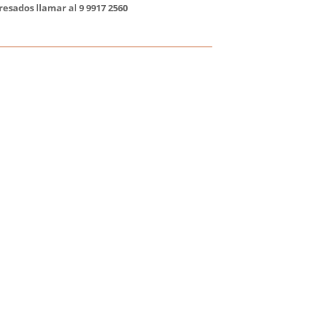
resados llamar al
9 9917 2560