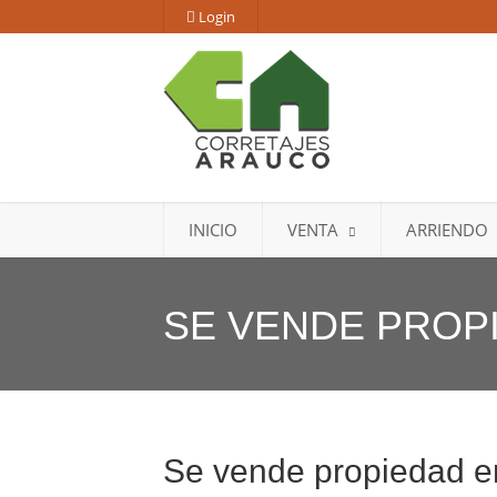
Login
INICIO
VENTA
ARRIENDO
SE VENDE PROP
Se vende propiedad e